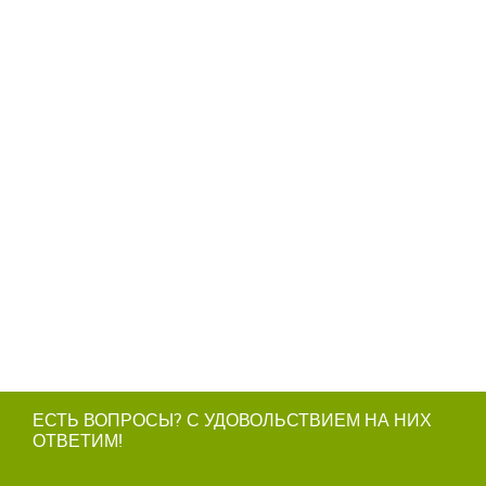
ЕСТЬ ВОПРОСЫ? С УДОВОЛЬСТВИЕМ НА НИХ
ОТВЕТИМ!