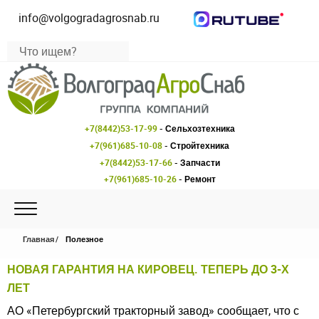
info@volgogradagrosnab.ru
+7(8442)53-17-99
- Сельхозтехника
+7(961)685-10-08
- Стройтехника
+7(8442)53-17-66
- Запчасти
+7(961)685-10-26
- Ремонт
Главная
Полезное
НОВАЯ ГАРАНТИЯ НА КИРОВЕЦ. ТЕПЕРЬ ДО 3-Х
ЛЕТ
АО «Петербургский тракторный завод» сообщает, что с