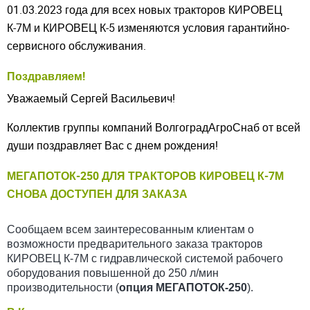
01.03.2023 года для всех новых тракторов КИРОВЕЦ
К-7М и КИРОВЕЦ К-5 изменяются условия гарантийно-
сервисного обслуживания.
Поздравляем!
Уважаемый Сергей Васильевич!
Коллектив группы компаний ВолгоградАгроСнаб от всей
души поздравляет Вас с днем рождения!
МЕГАПОТОК-250 ДЛЯ ТРАКТОРОВ КИРОВЕЦ К-7М
СНОВА ДОСТУПЕН ДЛЯ ЗАКАЗА
Сообщаем всем заинтересованным клиентам о
возможности предварительного заказа тракторов
КИРОВЕЦ К-7М с гидравлической системой рабочего
оборудования повышенной до 250 л/мин
производительности (
опция МЕГАПОТОК-250
).