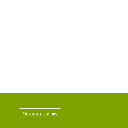
Оставить заявку