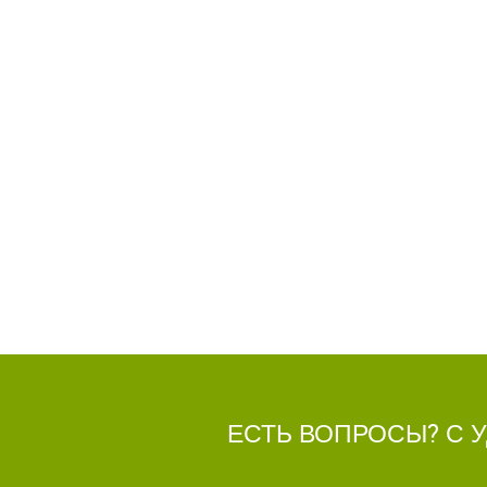
ЕСТЬ ВОПРОСЫ? С 