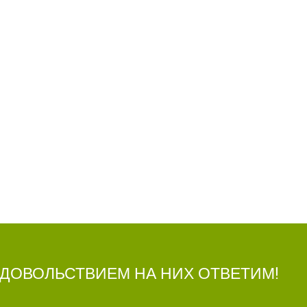
УДОВОЛЬСТВИЕМ НА НИХ ОТВЕТИМ!