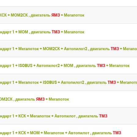
 КСК + МОМ2СК , двигатель
ЯМЗ
+ Мегапоток
ндарт 1 + МОМ , двигатель
ТМЗ
+ Мегапоток
ндарт 1 + Мегапоток + МОМ2СК + Автопилот2 , двигатель
ТМЗ
+ Мегапо
ндарт 1 + ISOBUS + Автопилот2 + МОМ , двигатель
ТМЗ
+ Мегапоток
ндарт 1 + Мегапоток + ISOBUS + Автопилот2 , двигатель
ТМЗ
+ Мегапот
ОМ2СК , двигатель
ЯМЗ
+ Мегапоток
ндарт 1 + КСК + Мегапоток + Автопилот , двигатель
ТМЗ
ндарт 1 + КСК + МОМ + Мегапоток + Автопилот , двигатель
ТМЗ