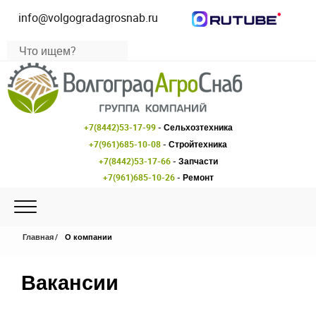
info@volgogradagrosnab.ru
+7(8442)53-17-99
- Сельхозтехника
+7(961)685-10-08
- Стройтехника
+7(8442)53-17-66
- Запчасти
+7(961)685-10-26
- Ремонт
Главная
О компании
Вакансии