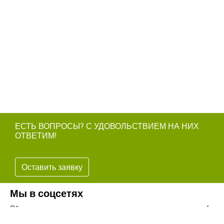
ЕСТЬ ВОПРОСЫ? С УДОВОЛЬСТВИЕМ НА НИХ
ОТВЕТИМ!
Оставить заявку
Мы в соцсетях
Обязательно подпишитесь на наши аккаунты в социальных сетях!