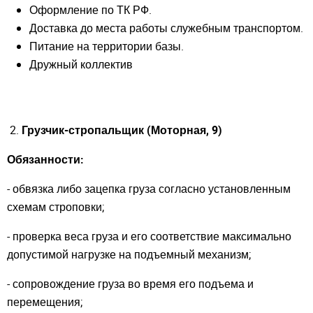
Оформление по ТК РФ.
Доставка до места работы служебным транспортом.
Питание на территории базы.
Дружный коллектив
2.
Грузчик-стропальщик (Моторная, 9)
Обязанности:
- обвязка либо зацепка груза согласно установленным
схемам строповки;
- проверка веса груза и его соответствие максимально
допустимой нагрузке на подъемный механизм;
Закрыть окно
- сопровождение груза во время его подъема и
перемещения;