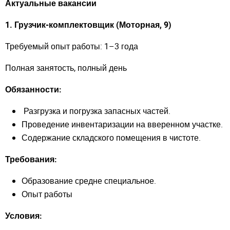
Актуальные вакансии
1. Грузчик-комплектовщик (Моторная, 9)
Требуемый опыт работы: 1–3 года
Полная занятость, полный день
Обязанности:
Разгрузка и погрузка запасных частей.
Проведение инвентаризации на вверенном участке.
Содержание складского помещения в чистоте.
Требования:
Образование средне специальное.
Опыт работы
Условия: