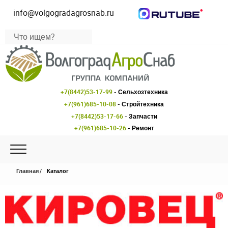
info@volgogradagrosnab.ru
+7(8442)53-17-99
- Сельхозтехника
+7(961)685-10-08
- Стройтехника
+7(8442)53-17-66
- Запчасти
+7(961)685-10-26
- Ремонт
Главная
Каталог