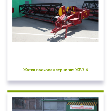
Жатка валковая зерновая ЖВЗ-6