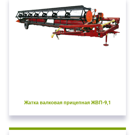
Жатка валковая прицепная ЖВП-9,1