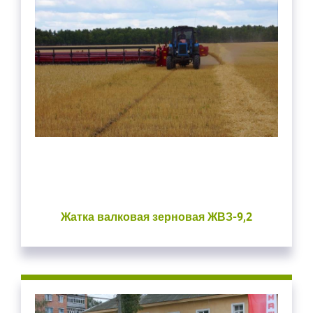
Жатка валковая зерновая ЖВЗ-9,2