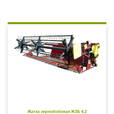
Жатка зернобобовая ЖЗБ 4,2