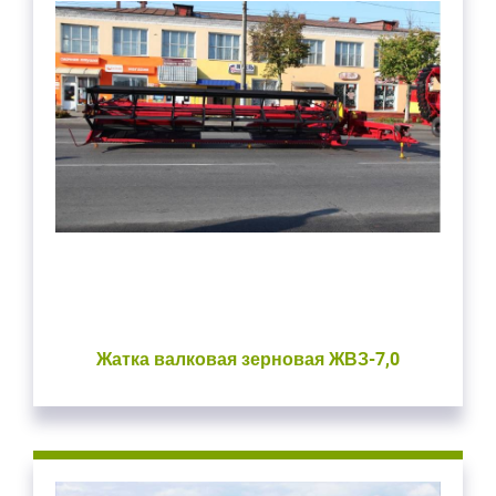
Жатка валковая зерновая ЖВЗ-7,0