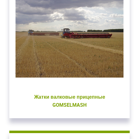
Жатки валковые прицепные
GOMSELMASH