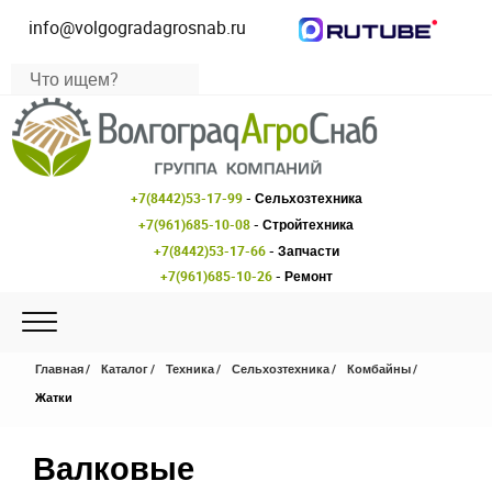
info@volgogradagrosnab.ru
+7(8442)53-17-99
- Сельхозтехника
+7(961)685-10-08
- Стройтехника
+7(8442)53-17-66
- Запчасти
+7(961)685-10-26
- Ремонт
Главная
Каталог
Техника
Сельхозтехника
Комбайны
Жатки
Валковые