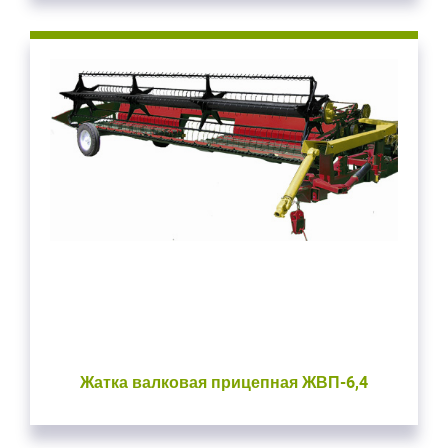
Жатка валковая прицепная ЖВП-6,4