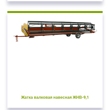
Жатка валковая навесная ЖНВ-9,1