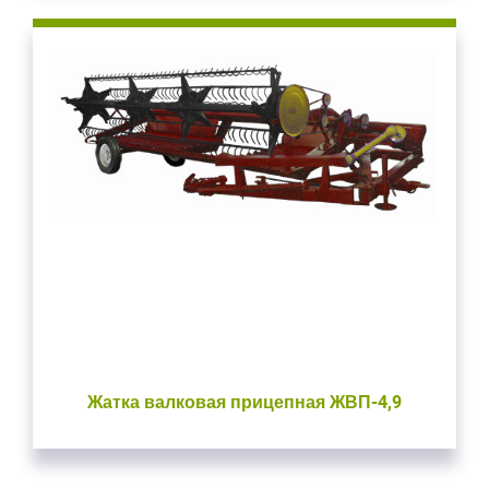
Жатка валковая прицепная ЖВП-4,9