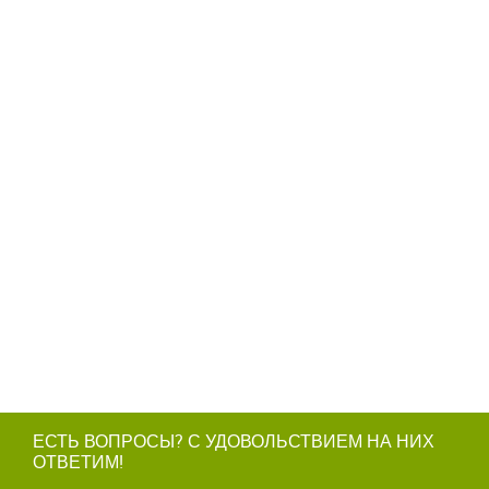
ЕСТЬ ВОПРОСЫ? С УДОВОЛЬСТВИЕМ НА НИХ
ОТВЕТИМ!