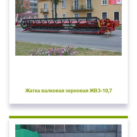
Жатка валковая зерновая ЖВЗ-10,7