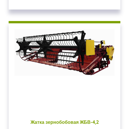
Жатка зернобобовая ЖБВ-4,2