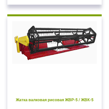
Жатка валковая рисовая ЖВР-5 / ЖВК-5