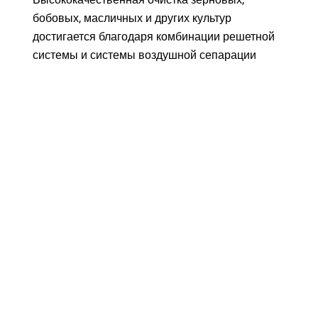
бобовых, масличных и других культур
достигается благодаря комбинации решетной
системы и системы воздушной сепарации