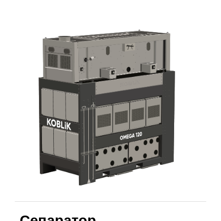
Сепаратор