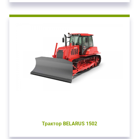
Закрыть окно
Трактор BELARUS 1502