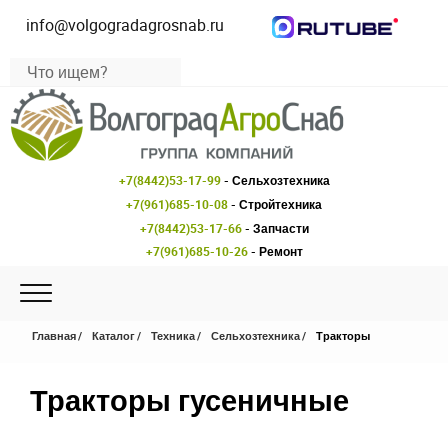
info@volgogradagrosnab.ru
+7(8442)53-17-99
- Сельхозтехника
+7(961)685-10-08
- Стройтехника
+7(8442)53-17-66
- Запчасти
+7(961)685-10-26
- Ремонт
Главная
Каталог
Техника
Сельхозтехника
Тракторы
Тракторы гусеничные