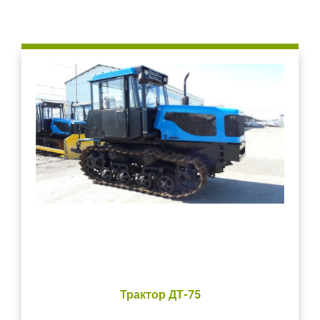
Трактор ДТ-75