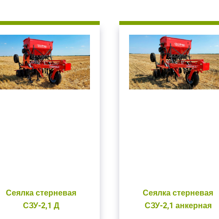
Сеялка стерневая
Сеялка стерневая
СЗУ-2,1 Д
СЗУ-2,1 анкерная