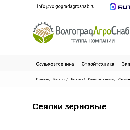
info@volgogradagrosnab.ru
Сельхозтехника
Стройтехника
Зап
Главная
Каталог
Техника
Сельхозтехника
Сеялки
Сеялки зерновые