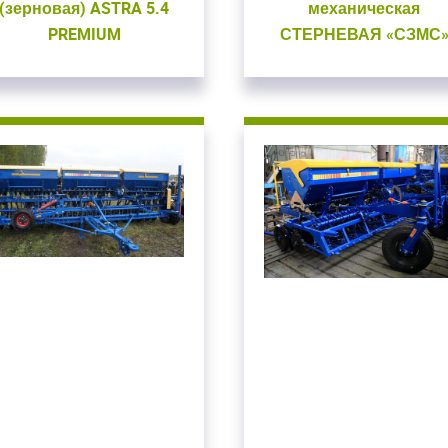
(зерновая) ASTRA 5.4
механическая
PREMIUM
СТЕРНЕВАЯ «СЗМС