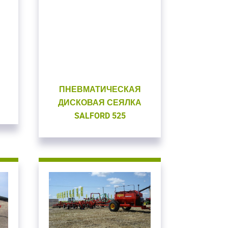
ПНЕВМАТИЧЕСКАЯ
ДИСКОВАЯ СЕЯЛКА
SALFORD 525