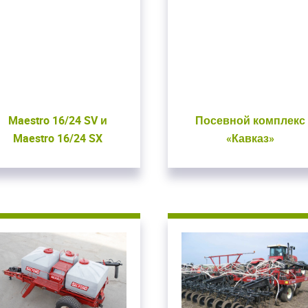
Maestro 16/24 SV и
Посевной комплекс
Maestro 16/24 SX
«Кавказ»