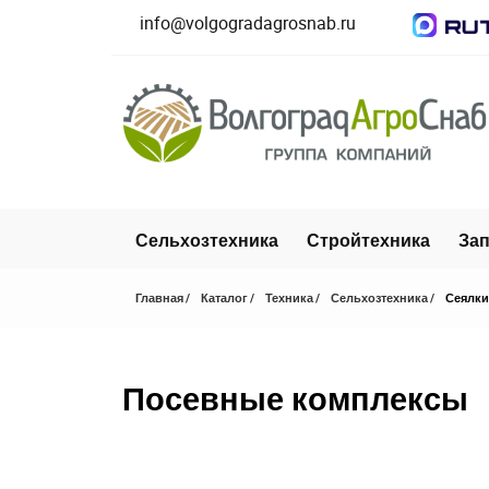
info@volgogradagrosnab.ru
Сельхозтехника
Стройтехника
Зап
Главная
Каталог
Техника
Сельхозтехника
Сеялки
Посевные комплексы