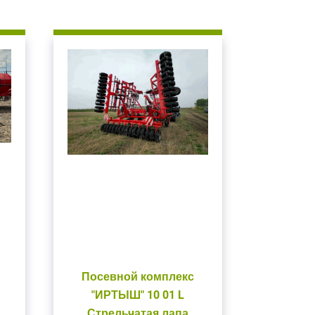
Посевной комплекс
"ИРТЫШ" 10 01 L
Стрельчатая лапа