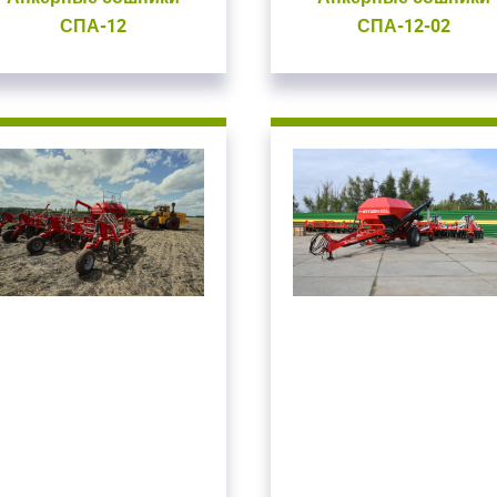
СПА-12
СПА-12-02