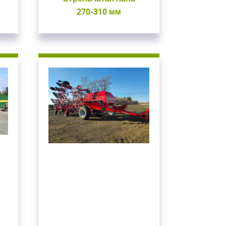
270-310 мм