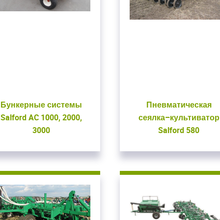
Бункерные системы
Пневматическая
Salford AC 1000, 2000,
сеялка–культиватор
3000
Salford 580