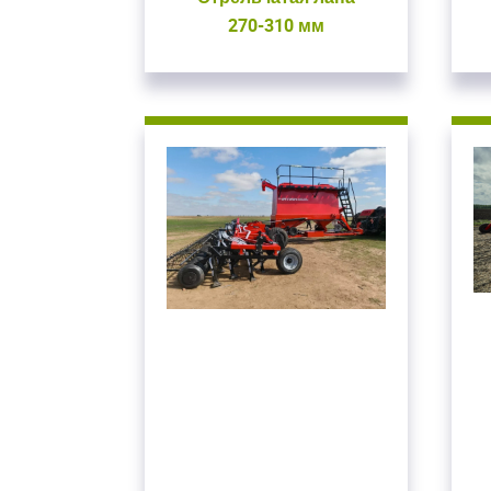
270-310 мм