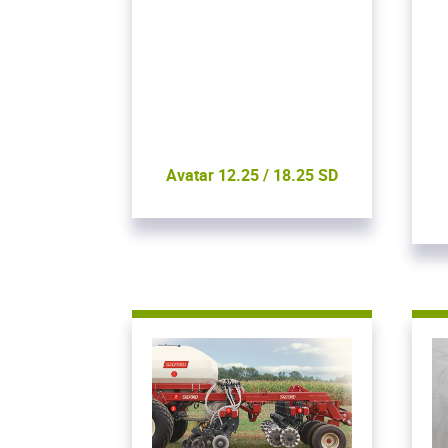
Avatar 12.25 / 18.25 SD