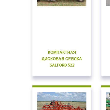
КОМПАКТНАЯ
ДИСКОВАЯ СЕЯЛКА
SALFORD 522