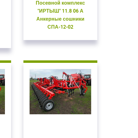
Посевной комплекс
"ИРТЫШ" 11.8 06 А
Анкерные сошники
СПА-12-02