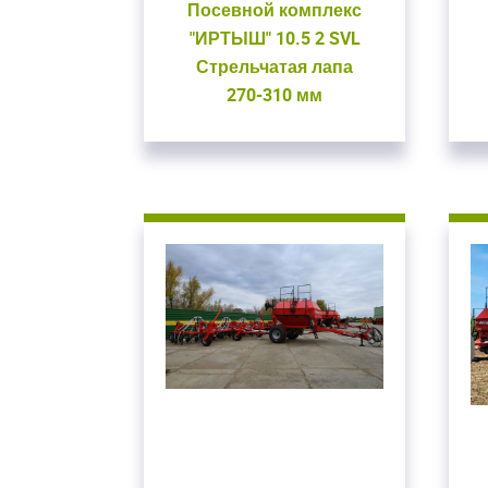
Посевной комплекс
"ИРТЫШ" 10.5 2 SVL
Стрельчатая лапа
270-310 мм