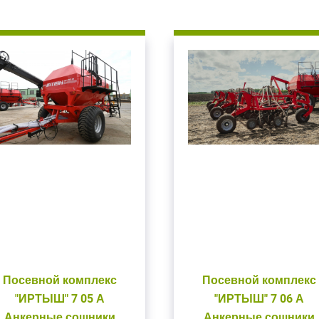
Посевной комплекс
Посевной комплекс
"ИРТЫШ" 7 05 А
"ИРТЫШ" 7 06 А
Анкерные сошники
Анкерные сошники