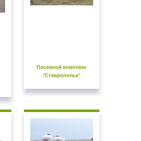
Посевной комплекс
"Ставрополье"