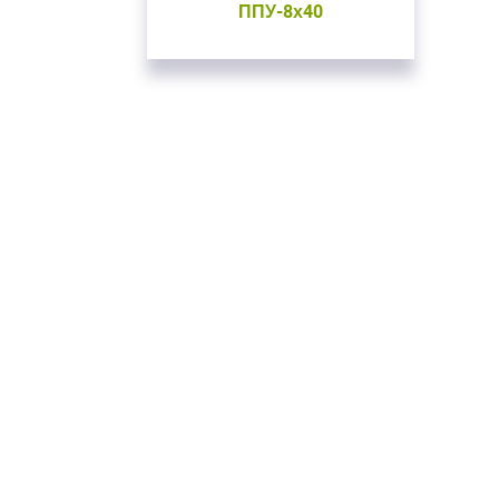
ППУ-8х40