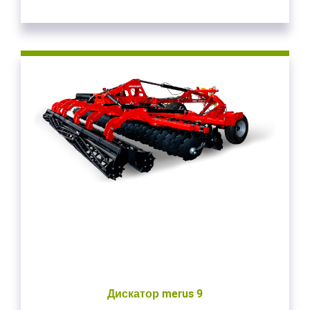
Дискатор merus 9