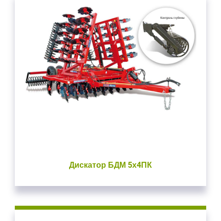
Дискатор БДМ 5х4ПК