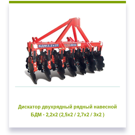
Дискатор двухрядный рядный навесной
БДМ - 2,2х2 (2,5х2 / 2,7х2 / 3х2 )