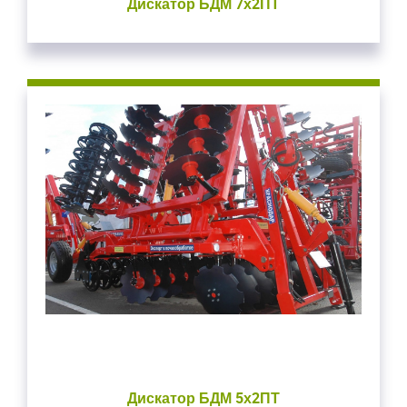
Дискатор БДМ 7х2ПТ
Дискатор БДМ 5х2ПТ