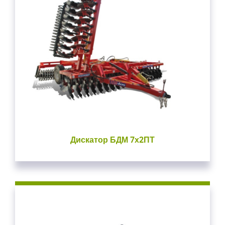
Дискатор БДМ 7х2ПТ