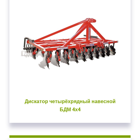
Дискатор четырёхрядный навесной
БДМ 4х4