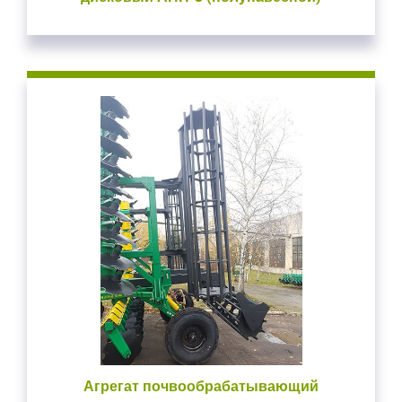
Агрегат почвообрабатывающий