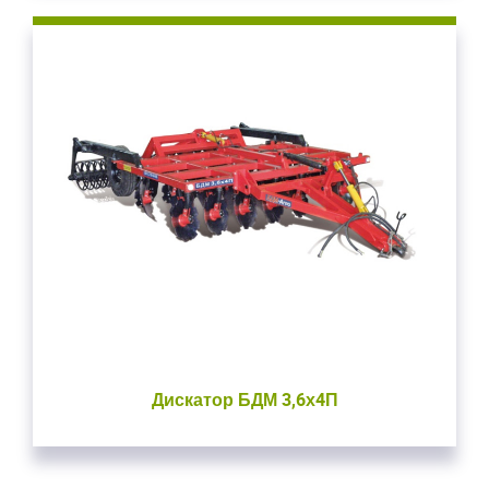
Дискатор БДМ 3,6х4П