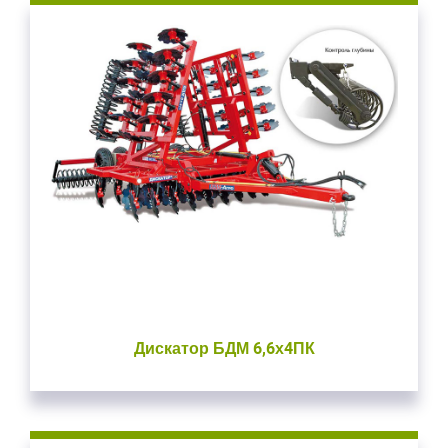
Дискатор БДМ 6,6х4ПК