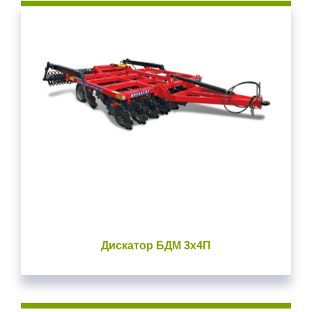
Дискатор БДМ 3х4П