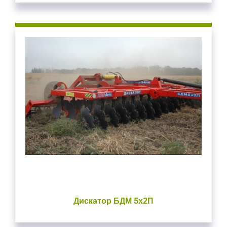
Дискатор БДМ 5х2П