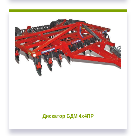
Дискатор БДМ 4х4ПР