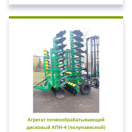
Агрегат почвообрабатывающий
дисковый АПН-4 (полунавесной)