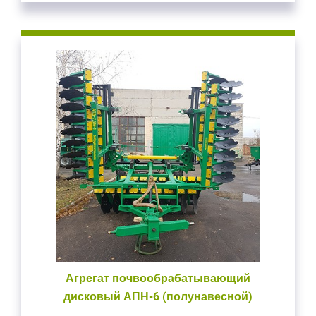
Агрегат почвообрабатывающий
дисковый АПН-6 (полунавесной)