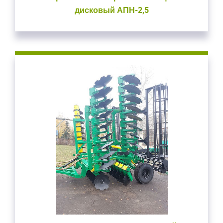
дисковый АПН-2,5