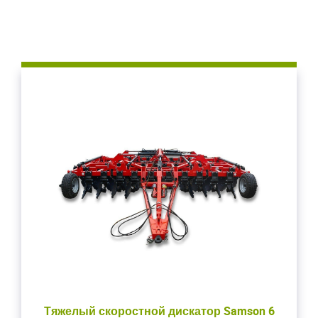
Тяжелый скоростной дискатор Samson 6