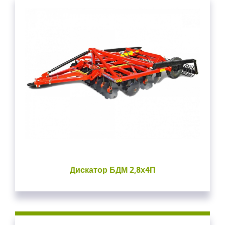
Дискатор БДМ 2,8х4П