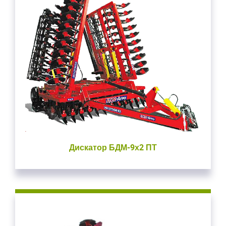
Дискатор БДМ-9х2 ПТ