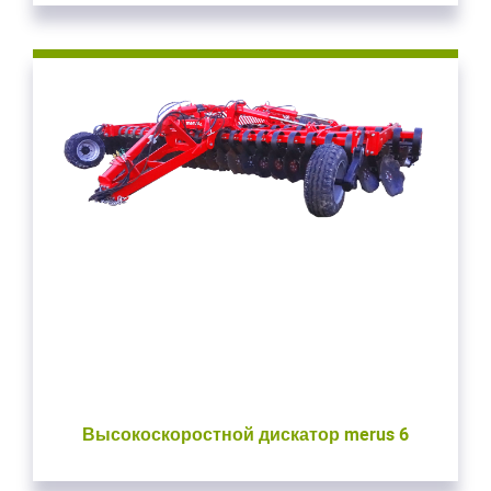
Высокоскоростной дискатор merus 6