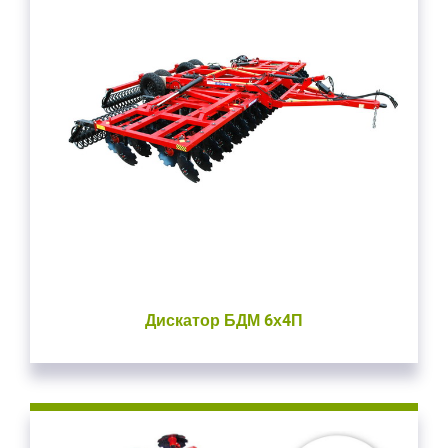
Дискатор БДМ 6х4П