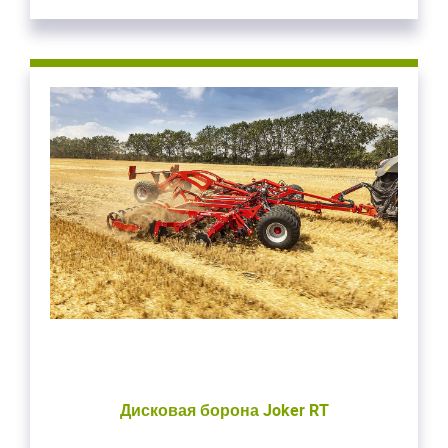
Дисковая борона Joker RT