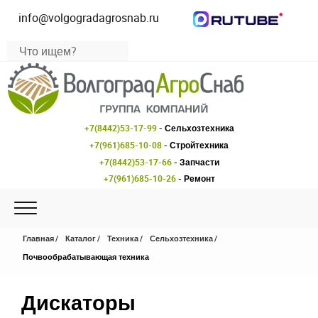
info@volgogradagrosnab.ru
+7(8442)53-17-99
- Сельхозтехника
+7(961)685-10-08
- Стройтехника
+7(8442)53-17-66
- Запчасти
+7(961)685-10-26
- Ремонт
Главная
Каталог
Техника
Сельхозтехника
Почвообрабатывающая техника
Дискаторы