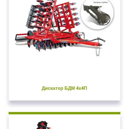
Дискатор БДМ 4х4П