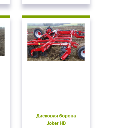
Дисковая борона
Joker HD