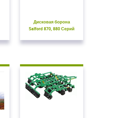
Дисковая борона
Salford 870, 880 Серий