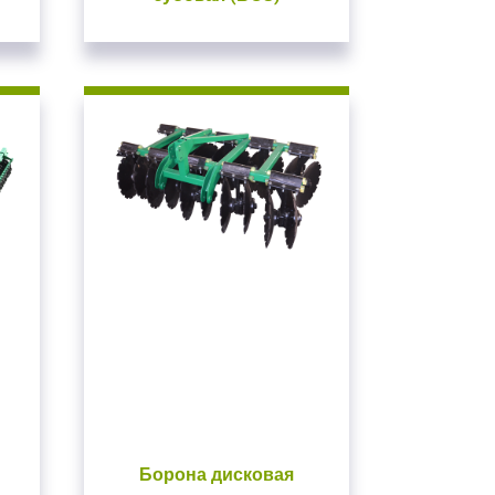
Борона дисковая