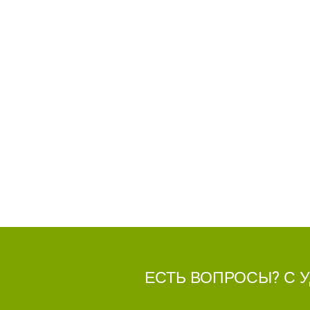
ЕСТЬ ВОПРОСЫ? С 