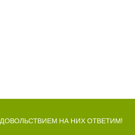
УДОВОЛЬСТВИЕМ НА НИХ ОТВЕТИМ!