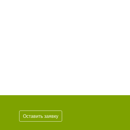
Оставить заявку