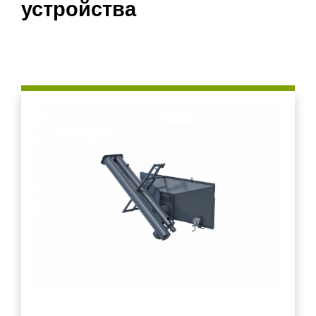
устройства