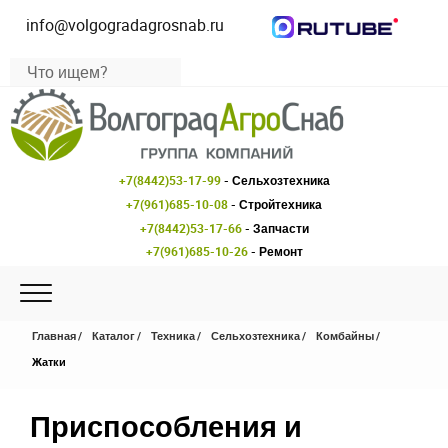
info@volgogradagrosnab.ru
+7(8442)53-17-99
- Сельхозтехника
+7(961)685-10-08
- Стройтехника
+7(8442)53-17-66
- Запчасти
+7(961)685-10-26
- Ремонт
Главная
Каталог
Техника
Сельхозтехника
Комбайны
Жатки
Приспособления и