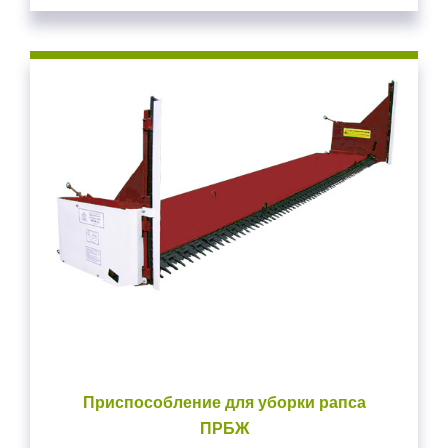
Приспособление для уборки рапса
ПРБЖ