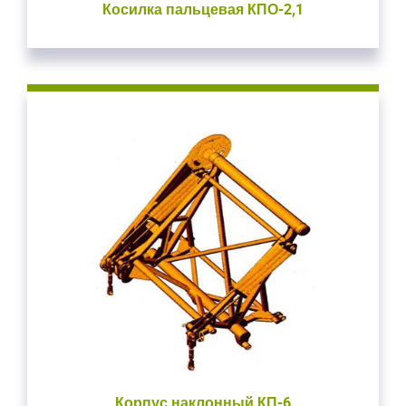
Косилка пальцевая КПО-2,1
Корпус наклонный КП-6