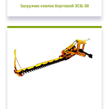
Загрузчик сеялок бортовой ЗСБ-30