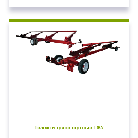
Тележки транспортные ТЖУ