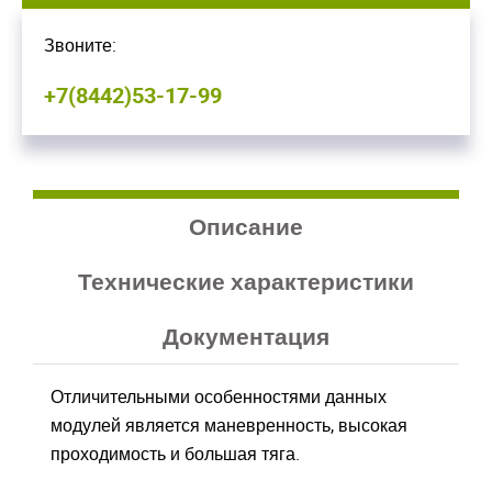
Звоните:
+7(8442)53-17-99
Описание
Технические характеристики
Документация
Отличительными особенностями данных
модулей является маневренность, высокая
проходимость и большая тяга.