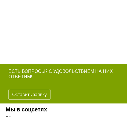
ЕСТЬ ВОПРОСЫ? С УДОВОЛЬСТВИЕМ НА НИХ
ОТВЕТИМ!
Оставить заявку
Мы в соцсетях
Обязательно подпишитесь на наши аккаунты в социальных сетях!