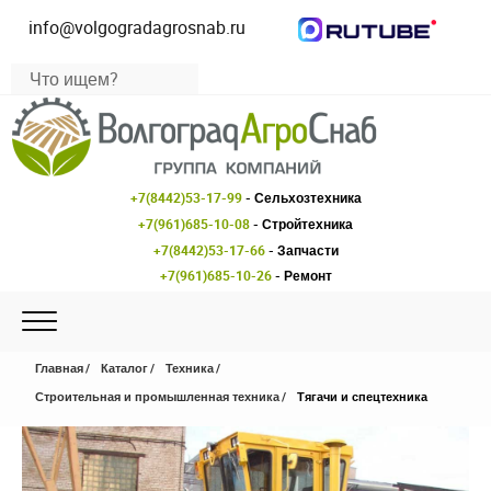
info@volgogradagrosnab.ru
+7(8442)53-17-99
- Сельхозтехника
+7(961)685-10-08
- Стройтехника
+7(8442)53-17-66
- Запчасти
+7(961)685-10-26
- Ремонт
Главная
Каталог
Техника
Строительная и промышленная техника
Тягачи и спецтехника