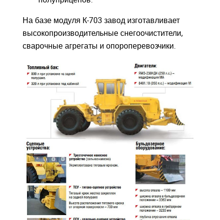
На базе модуля К-703 завод изготавливает
высокопроизводительные снегоочистители,
сварочные агрегаты и опороперевозчики.