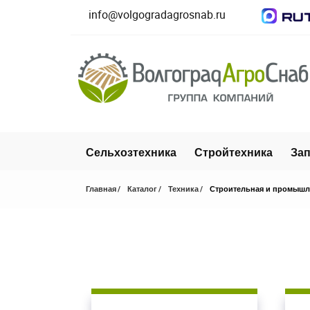
info@volgogradagrosnab.ru
Сельхозтехника
Стройтехника
Зап
Главная
Каталог
Техника
Строительная и промышл