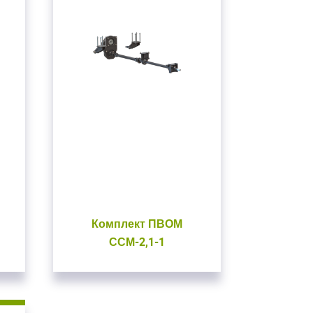
Комплект ПВОМ
ССМ-2,1-1