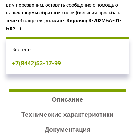
вам перезвоним, оставить сообщение с помощью
нашей формы обратной связи (большая просьба в
теме обращения, укажите
Кировец К-702МБА-01-
БКУ
)
Звоните:
+7(8442)53-17-99
Описание
Технические характеристики
Документация