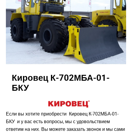
Кировец К-702МБА-01-
БКУ
Если вы хотите приобрести Кировец К-702МБА-01-
БКУ и у вас есть вопросы, мы с удовольствием
ответим на них. Вы можете заказать звонок и мы сами