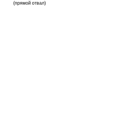
(прямой отвал)