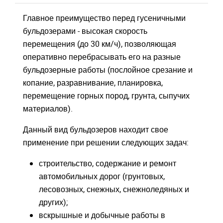
Главное преимущество перед гусеничными
бульдозерами - высокая скорость
перемещения (до 30 км/ч), позволяющая
оперативно перебрасывать его на разные
бульдозерные работы (послойное срезание и
копание, разравнивание, планировка,
перемещение горных пород, грунта, сыпучих
материалов).
Данный вид бульдозеров находит свое
применение при решении следующих задач:
строительство, содержание и ремонт
автомобильных дорог (грунтовых,
лесовозных, снежных, снежноледяных и
других);
вскрышные и добычные работы в