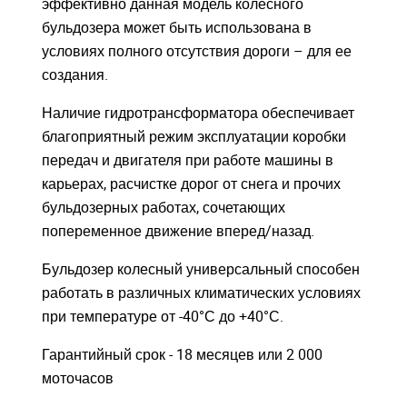
эффективно данная модель колесного
бульдозера может быть использована в
условиях полного отсутствия дороги – для ее
создания.
Наличие гидротрансформатора обеспечивает
благоприятный режим эксплуатации коробки
передач и двигателя при работе машины в
карьерах, расчистке дорог от снега и прочих
бульдозерных работах, сочетающих
попеременное движение вперед/назад.
Бульдозер колесный универсальный способен
работать в различных климатических условиях
при температуре от -40°С до +40°С.
Гарантийный срок - 18 месяцев или 2 000
моточасов