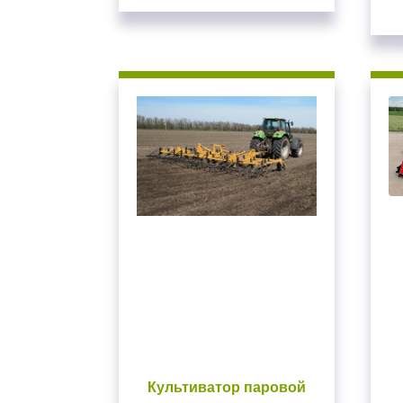
Культиватор паровой