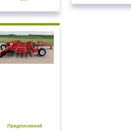
Предпосевной