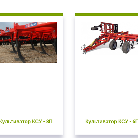
Культиватор КСУ - 8П
Культиватор КСУ - 6