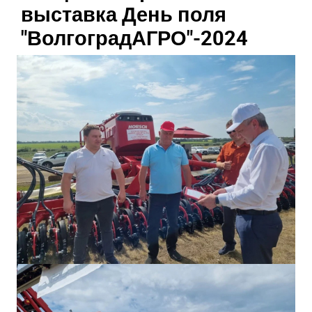
выставка День поля
"ВолгоградАГРО"-2024