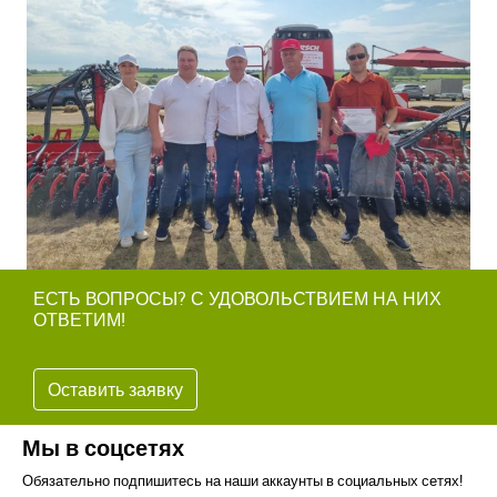
ЕСТЬ ВОПРОСЫ? С УДОВОЛЬСТВИЕМ НА НИХ
ОТВЕТИМ!
Оставить заявку
Мы в соцсетях
Обязательно подпишитесь на наши аккаунты в социальных сетях!