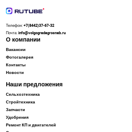
Телефон:
+7(8442)37-67-32
Почта:
info@volgogradagrosnab.ru
О компании
Вакансии
Фотогалерея
Контакты
Новости
Наши предложения
Сельхозтехника
Стройтехника
Запчасти
Удобрения
Ремонт КП и двигателей