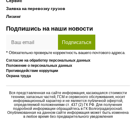
Сервис
Заявка на перевозку грузов
Лизинг
Подпишись на наши новости
Подписаться
* Обязательно проверьте корректность вашего почтового адреса.
Согласие на обработку персональных данных
Положение о персональных данных
Противодействие коррупции
Охрана труда
Вся представленная на сайте информация, касающаяся стоимости
техники, запасных частей, ГСМ и сервисного обслуживания, носит
информационный характер и не является публичной офертой,
определяемой положениями ст. 437 (2) ГК РФ. Для получения
подробной информации обращайтесь в ГК Волгоградагроснаб.
Опубликованная на данном сайте информация может быть изменена
в любое время без предварительного уведомления