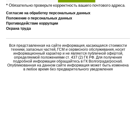
* Обязательно проверьте корректность вашего почтового адреса.
Согласие на обработку персональных данных
Положение о персональных данных
Противодействие коррупции
Охрана труда
Вся представленная на сайте информация, касающаяся стоимости
техники, запасных частей, ГСМ и сервисного обслуживания, носит
информационный характер и не является публичной офертой,
определяемой положениями ст. 437 (2) ГК РФ. Для получения
подробной информации обращайтесь в ГК Волгоградагроснаб.
Опубликованная на данном сайте информация может быть изменена
в любое время без предварительного уведомления