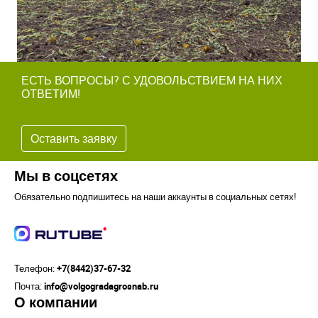
ЕСТЬ ВОПРОСЫ? С УДОВОЛЬСТВИЕМ НА НИХ
ОТВЕТИМ!
Оставить заявку
Мы в соцсетях
Обязательно подпишитесь на наши аккаунты в социальных сетях!
Телефон:
+7(8442)37-67-32
Почта:
info@volgogradagrosnab.ru
О компании