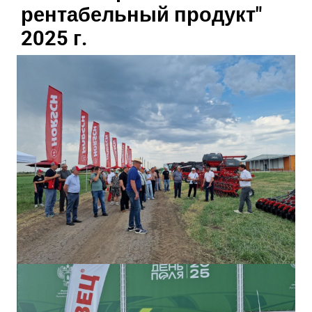
рентабельный продукт"
2025 г.