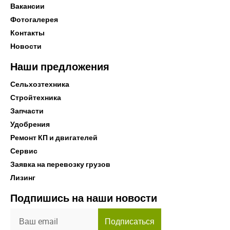
Вакансии
Фотогалерея
Контакты
Новости
Наши предложения
Сельхозтехника
Стройтехника
Запчасти
Удобрения
Ремонт КП и двигателей
Сервис
Заявка на перевозку грузов
Лизинг
Подпишись на наши новости
Подписаться