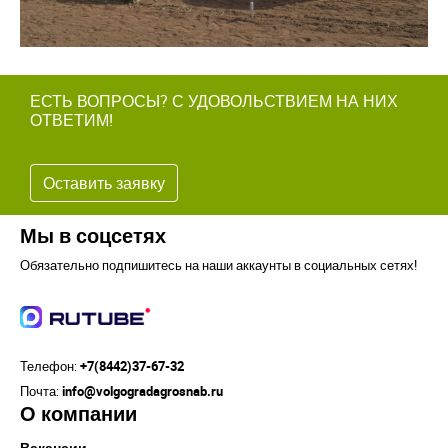
ЕСТЬ ВОПРОСЫ? С УДОВОЛЬСТВИЕМ НА НИХ
ОТВЕТИМ!
Оставить заявку
Мы в соцсетях
Обязательно подпишитесь на наши аккаунты в социальных сетях!
Телефон:
+7(8442)37-67-32
Почта:
info@volgogradagrosnab.ru
О компании
Вакансии