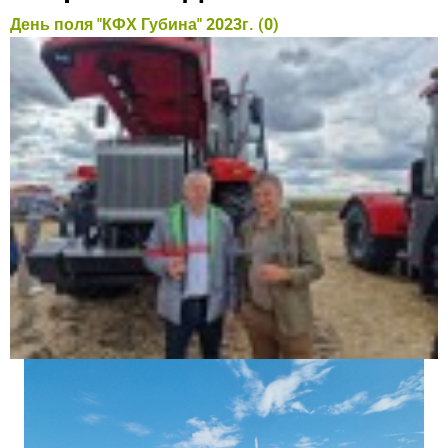
День поля "КФХ Губина" 2023г. (0)