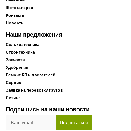
Фотогалерея
Контакты
Новости
Наши предложения
Сельхозтехника
Стройтехника
Запчасти
Удобрения
Ремонт КП и двигателей
Сервис
Заявка на перевозку грузов
Лизинг
Подпишись на наши новости
Подписаться