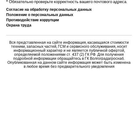
* Обязательно проверьте корректность вашего почтового адреса.
Согласие на обработку персональных данных
Положение о персональных данных
Противодействие коррупции
Охрана труда
Вся представленная на сайте информация, касающаяся стоимости
техники, запасных частей, ГСМ и сервисного обслуживания, носит
информационный характер и не является публичной офертой,
определяемой положениями ст. 437 (2) ГК РФ. Для получения
подробной информации обращайтесь в ГК Волгоградагроснаб.
Опубликованная на данном сайте информация может быть изменена
в любое время без предварительного уведомления