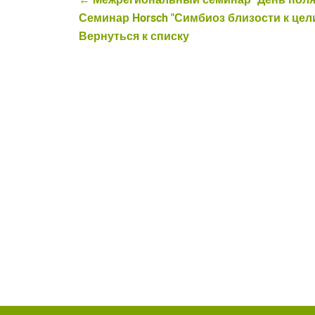
Семинар Horsch "Симбиоз близости к цел
Вернуться к списку