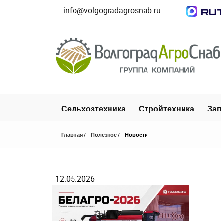
info@volgogradagrosnab.ru
Сельхозтехника
Стройтехника
Зап
Главная
Полезное
Новости
12.05.2026