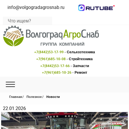
info@volgogradagrosnab.ru
+7(8442)53-17-99
- Сельхозтехника
+7(961)685-10-08
- Стройтехника
+7(8442)53-17-66
- Запчасти
+7(961)685-10-26
- Ремонт
Главная
Полезное
Новости
22.01.2026