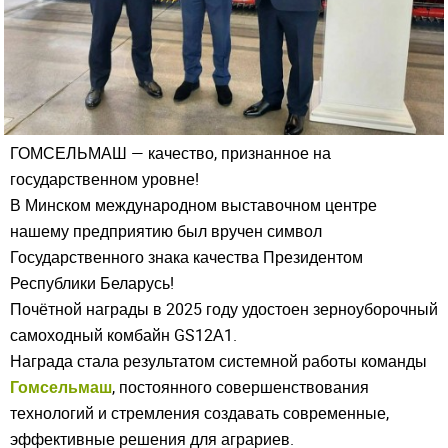
ГОМСЕЛЬМАШ — качество, признанное на
государственном уровне!
В Минском международном выставочном центре
нашему предприятию был вручен символ
Государственного знака качества Президентом
Республики Беларусь!
Understood
Почётной награды в 2025 году удостоен зерноуборочный
самоходный комбайн GS12А1.
Награда стала результатом системной работы команды
Гомсельмаш
, постоянного совершенствования
технологий и стремления создавать современные,
эффективные решения для аграриев.