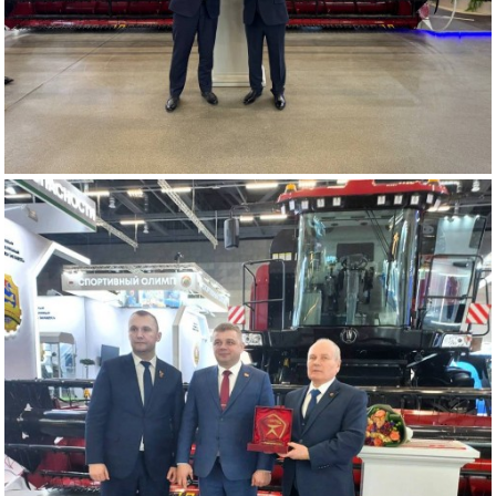
Закрыть окно