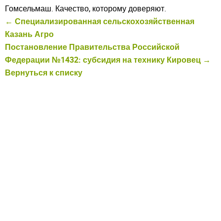
Гомсельмаш. Качество, которому доверяют.
← Специализированная сельскохозяйственная
Казань Агро
Постановление Правительства Российской
Федерации №1432: субсидия на технику Кировец →
Вернуться к списку