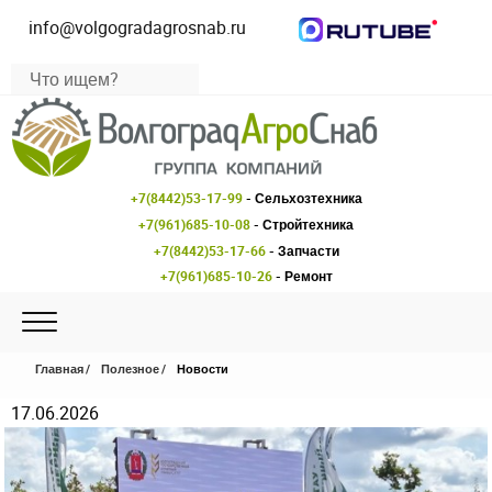
info@volgogradagrosnab.ru
+7(8442)53-17-99
- Сельхозтехника
+7(961)685-10-08
- Стройтехника
+7(8442)53-17-66
- Запчасти
+7(961)685-10-26
- Ремонт
Главная
Полезное
Новости
17.06.2026