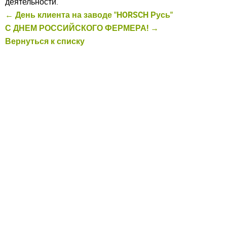
деятельности.
← День клиента на заводе "HORSCH Русь"
С ДНЕМ РОССИЙСКОГО ФЕРМЕРА! →
Вернуться к списку