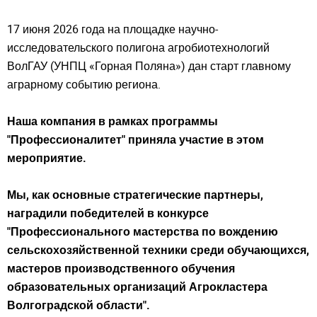
17 июня 2026 года на площадке научно-
исследовательского полигона агробиотехнологий
ВолГАУ (УНПЦ «Горная Поляна») дан старт главному
аграрному событию региона.
Наша компания в рамках программы
"Профессионалитет" приняла участие в этом
мероприятие.
Understood
Мы, как основные стратегические партнеры,
наградили победителей в конкурсе
"Профессионального мастерства по вождению
сельскохозяйственной техники среди обучающихся,
мастеров производственного обучения
образовательных организаций Агрокластера
Волгоградской области".