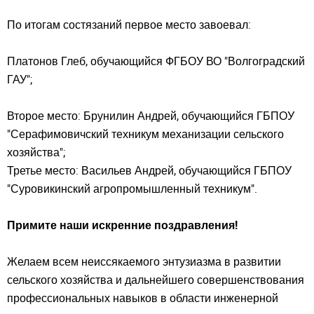
По итогам состязаний первое место завоевал:
Платонов Глеб, обучающийся ФГБОУ ВО "Волгоградский
ГАУ";
Второе место: Брунилин Андрей, обучающийся ГБПОУ
"Серафимовичский техникум механизации сельского
хозяйства";
Третье место: Васильев Андрей, обучающийся ГБПОУ
"Суровикинский агропромышленный техникум".
Примите наши искренние поздравления!
Желаем всем неиссякаемого энтузиазма в развитии
сельского хозяйства и дальнейшего совершенствования
профессиональных навыков в области инженерной