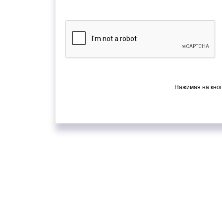
Нажимая на кноп