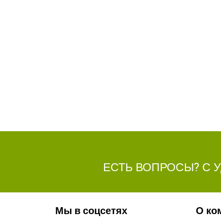
ЕСТЬ ВОПРОСЫ? С 
Мы в соцсетях
О ко