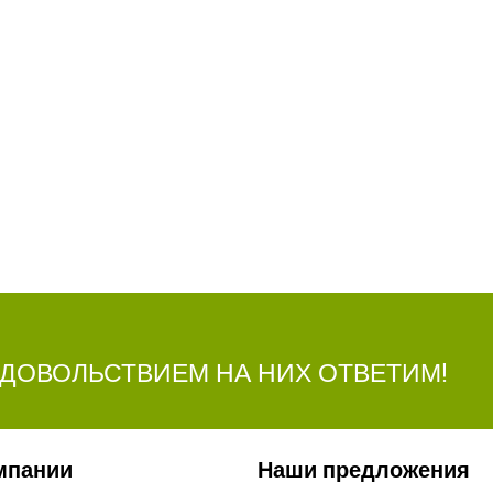
УДОВОЛЬСТВИЕМ НА НИХ ОТВЕТИМ!
мпании
Наши предложения