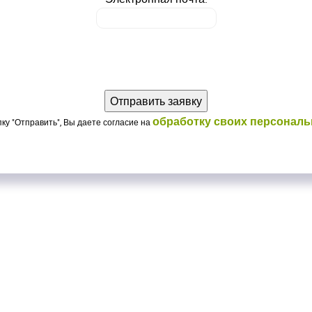
обработку своих персонал
ку "Отправить", Вы даете согласие на