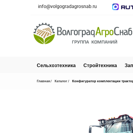
info@volgogradagrosnab.ru
Сельхозтехника
Стройтехника
Зап
Главная
Каталог
Конфигуратор комплектации тракто