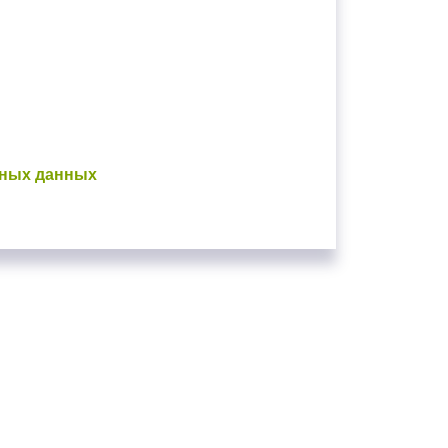
ьных данных