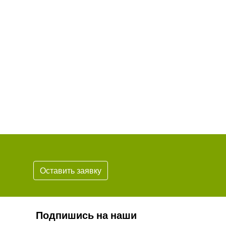
Оставить заявку
Подпишись на наши