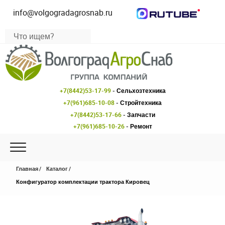
info@volgogradagrosnab.ru
+7(8442)53-17-99
- Сельхозтехника
+7(961)685-10-08
- Стройтехника
+7(8442)53-17-66
- Запчасти
+7(961)685-10-26
- Ремонт
Главная
Каталог
Конфигуратор комплектации трактора Кировец