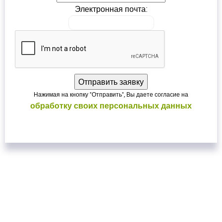
Электронная почта:
Нажимая на кнопку "Отправить", Вы даете согласие на
обработку своих персональных данных