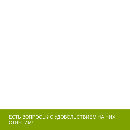
ЕСТЬ ВОПРОСЫ? С УДОВОЛЬСТВИЕМ НА НИХ
ОТВЕТИМ!