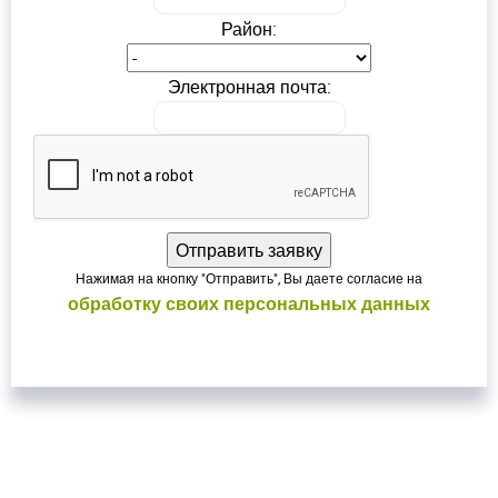
Район:
Электронная почта:
Нажимая на кнопку "Отправить", Вы даете согласие на
обработку своих персональных данных