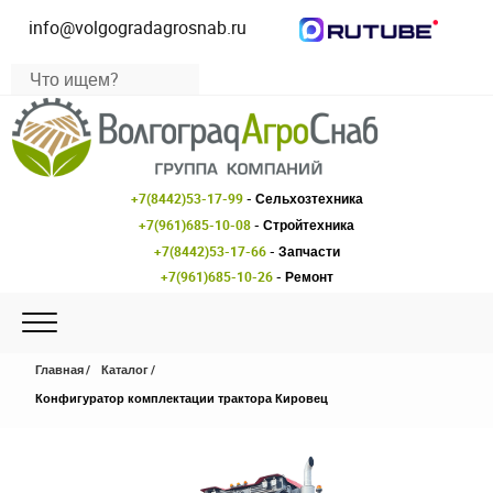
info@volgogradagrosnab.ru
+7(8442)53-17-99
- Сельхозтехника
+7(961)685-10-08
- Стройтехника
+7(8442)53-17-66
- Запчасти
+7(961)685-10-26
- Ремонт
Главная
Каталог
Конфигуратор комплектации трактора Кировец