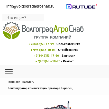
info@volgogradagrosnab.ru
+7(8442)53-17-99
- Сельхозтехника
+7(961)685-10-08
- Стройтехника
+7(8442)53-17-66
- Запчасти
+7(961)685-10-26
- Ремонт
Главная
Каталог
Конфигуратор комплектации трактора Кировец