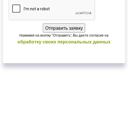
Нажимая на кнопку "Отправить", Вы даете согласие на
обработку своих персональных данных