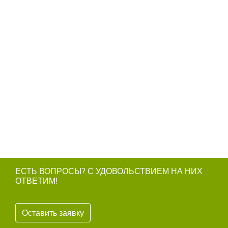
ЕСТЬ ВОПРОСЫ? С УДОВОЛЬСТВИЕМ НА НИХ
ОТВЕТИМ!
Оставить заявку