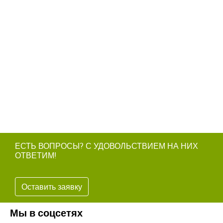
ЕСТЬ ВОПРОСЫ? С УДОВОЛЬСТВИЕМ НА НИХ
ОТВЕТИМ!
Оставить заявку
Мы в соцсетях