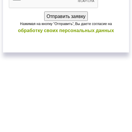
Нажимая на кнопку "Отправить", Вы даете согласие на
обработку своих персональных данных