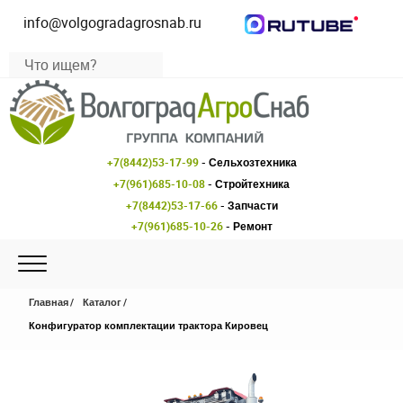
info@volgogradagrosnab.ru
+7(8442)53-17-99
- Сельхозтехника
+7(961)685-10-08
- Стройтехника
+7(8442)53-17-66
- Запчасти
+7(961)685-10-26
- Ремонт
Главная
Каталог
Конфигуратор комплектации трактора Кировец