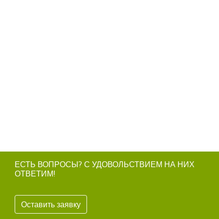
ЕСТЬ ВОПРОСЫ? С УДОВОЛЬСТВИЕМ НА НИХ
ОТВЕТИМ!
Оставить заявку