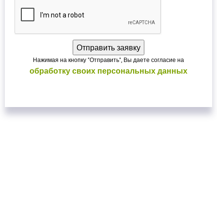
Нажимая на кнопку "Отправить", Вы даете согласие на
обработку своих персональных данных