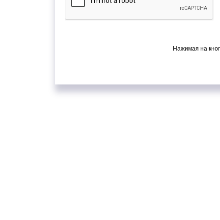
Нажимая на кноп