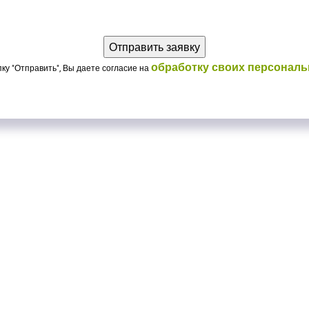
обработку своих персонал
ку "Отправить", Вы даете согласие на