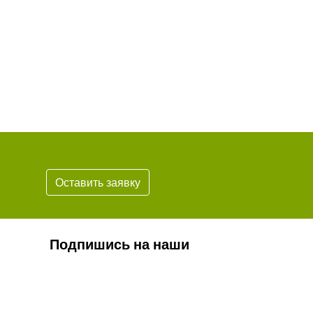
Оставить заявку
Подпишись на наши
новости