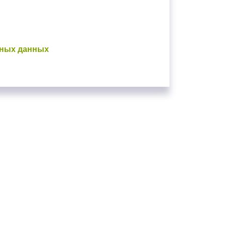
ьных данных