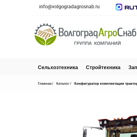
info@volgogradagrosnab.ru
Сельхозтехника
Стройтехника
Зап
Главная
Каталог
Конфигуратор комплектации тракто