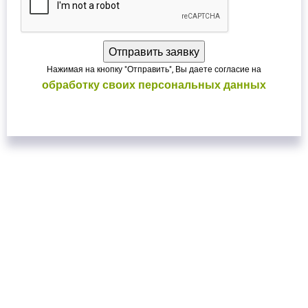
Нажимая на кнопку "Отправить", Вы даете согласие на
обработку своих персональных данных