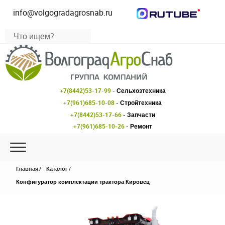
info@volgogradagrosnab.ru
+7(8442)53-17-99
- Сельхозтехника
+7(961)685-10-08
- Стройтехника
+7(8442)53-17-66
- Запчасти
+7(961)685-10-26
- Ремонт
Главная
Каталог
Конфигуратор комплектации трактора Кировец