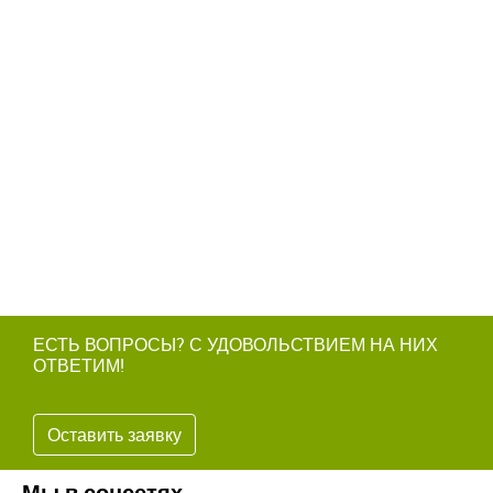
ЕСТЬ ВОПРОСЫ? С УДОВОЛЬСТВИЕМ НА НИХ
ОТВЕТИМ!
Оставить заявку
Мы в соцсетях