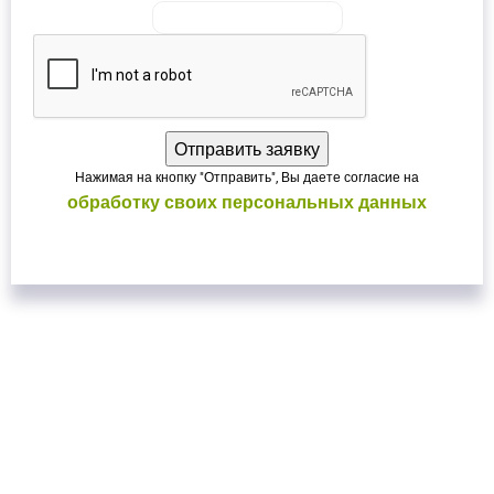
Нажимая на кнопку "Отправить", Вы даете согласие на
обработку своих персональных данных