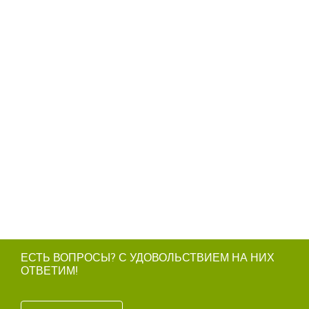
ЕСТЬ ВОПРОСЫ? С УДОВОЛЬСТВИЕМ НА НИХ
ОТВЕТИМ!