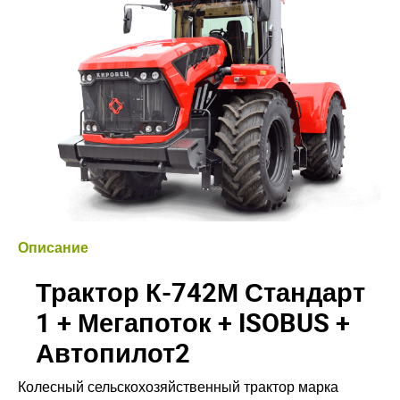
Описание
Трактор К-742М Стандарт
1 + Мегапоток + ISOBUS +
Автопилот2
Колесный сельскохозяйственный трактор марка