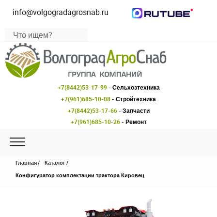
info@volgogradagrosnab.ru
+7(8442)53-17-99
- Сельхозтехника
+7(961)685-10-08
- Стройтехника
+7(8442)53-17-66
- Запчасти
+7(961)685-10-26
- Ремонт
Главная
Каталог
Конфигуратор комплектации трактора Кировец