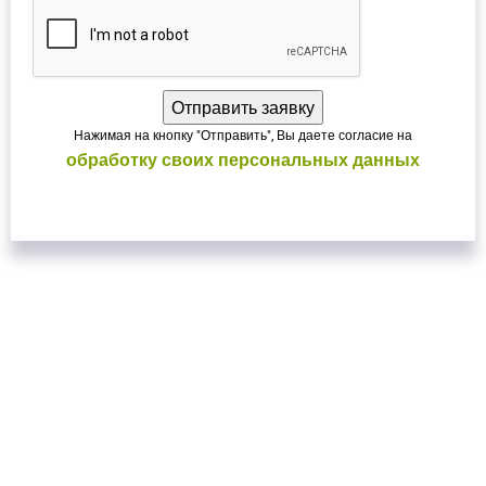
Нажимая на кнопку "Отправить", Вы даете согласие на
обработку своих персональных данных