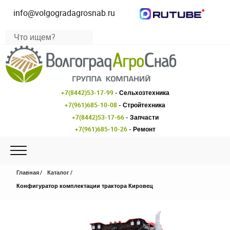
info@volgogradagrosnab.ru
+7(8442)53-17-99
- Сельхозтехника
+7(961)685-10-08
- Стройтехника
+7(8442)53-17-66
- Запчасти
+7(961)685-10-26
- Ремонт
Главная
Каталог
Конфигуратор комплектации трактора Кировец