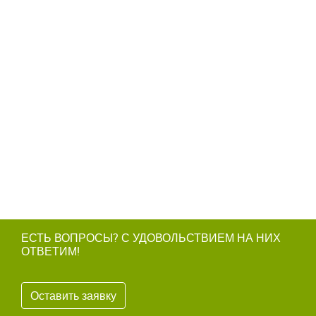
ЕСТЬ ВОПРОСЫ? С УДОВОЛЬСТВИЕМ НА НИХ
ОТВЕТИМ!
Оставить заявку