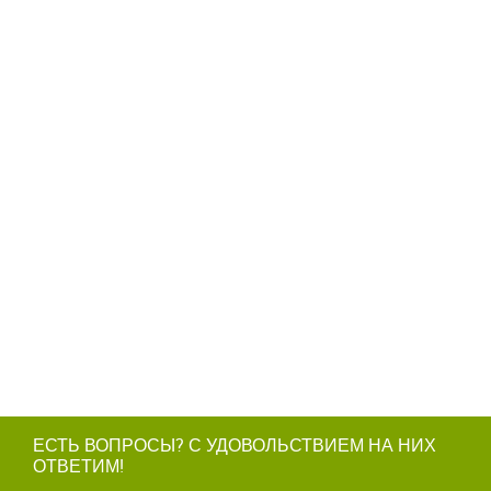
ЕСТЬ ВОПРОСЫ? С УДОВОЛЬСТВИЕМ НА НИХ
ОТВЕТИМ!