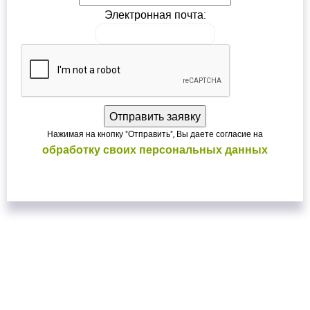
Электронная почта:
Нажимая на кнопку "Отправить", Вы даете согласие на
обработку своих персональных данных