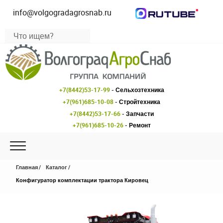
info@volgogradagrosnab.ru
+7(8442)53-17-99
- Сельхозтехника
+7(961)685-10-08
- Стройтехника
+7(8442)53-17-66
- Запчасти
+7(961)685-10-26
- Ремонт
Главная
Каталог
Конфигуратор комплектации трактора Кировец