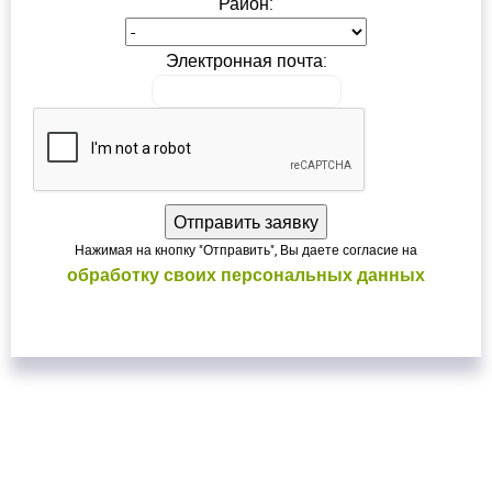
Район:
Электронная почта:
Нажимая на кнопку "Отправить", Вы даете согласие на
обработку своих персональных данных