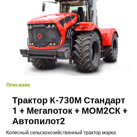
Описание
Трактор К-730М Стандарт
1 + Мегапоток + МОМ2СК +
Автопилот2
Колесный сельскохозяйственный трактор марка