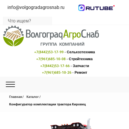
info@volgogradagrosnab.ru
+7(8442)53-17-99
- Сельхозтехника
+7(961)685-10-08
- Стройтехника
+7(8442)53-17-66
- Запчасти
+7(961)685-10-26
- Ремонт
Главная
Каталог
Конфигуратор комплектации трактора Кировец