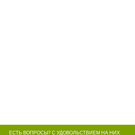
ЕСТЬ ВОПРОСЫ? С УДОВОЛЬСТВИЕМ НА НИХ