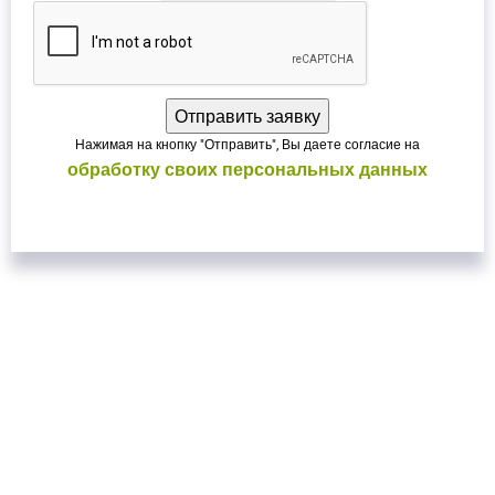
Нажимая на кнопку "Отправить", Вы даете согласие на
обработку своих персональных данных