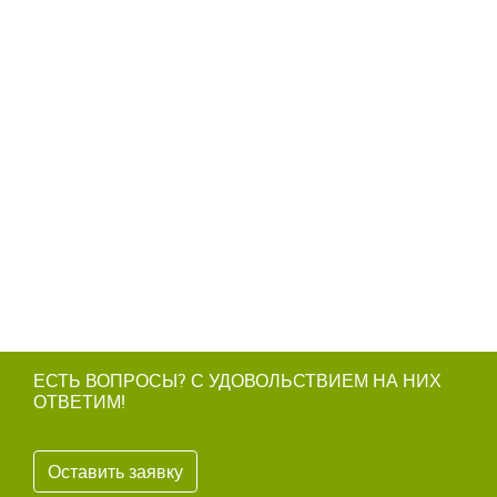
ЕСТЬ ВОПРОСЫ? С УДОВОЛЬСТВИЕМ НА НИХ
ОТВЕТИМ!
Оставить заявку