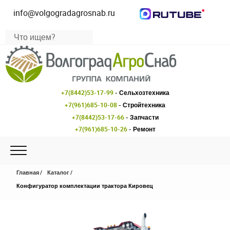
info@volgogradagrosnab.ru
+7(8442)53-17-99
- Сельхозтехника
+7(961)685-10-08
- Стройтехника
+7(8442)53-17-66
- Запчасти
+7(961)685-10-26
- Ремонт
Главная
Каталог
Конфигуратор комплектации трактора Кировец