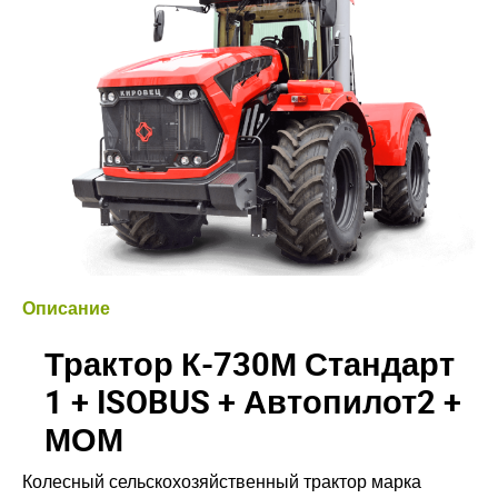
Описание
Трактор К-730М Стандарт
1 + ISOBUS + Автопилот2 +
МОМ
Колесный сельскохозяйственный трактор марка