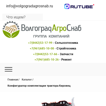
info@volgogradagrosnab.ru
+7(8442)53-17-99
- Сельхозтехника
+7(961)685-10-08
- Стройтехника
+7(8442)53-17-66
- Запчасти
+7(961)685-10-26
- Ремонт
Главная
Каталог
Конфигуратор комплектации трактора Кировец