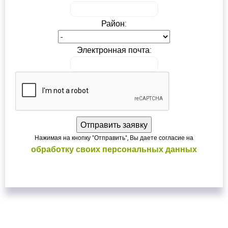
ВОЙТИ
ВОЙТИ
Район:
Электронная почта:
Нажимая на кнопку "Отправить", Вы даете согласие на
обработку своих персональных данных