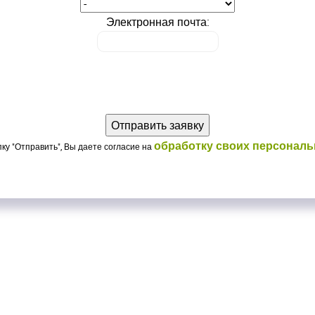
Электронная почта:
обработку своих персонал
ку "Отправить", Вы даете согласие на