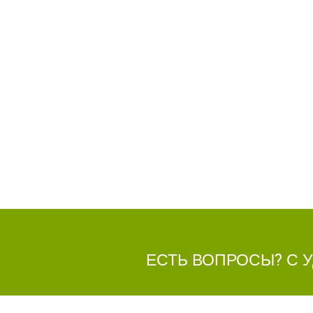
ЕСТЬ ВОПРОСЫ? С 