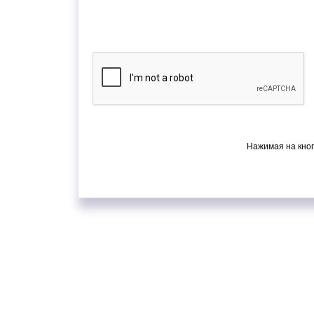
Нажимая на кноп