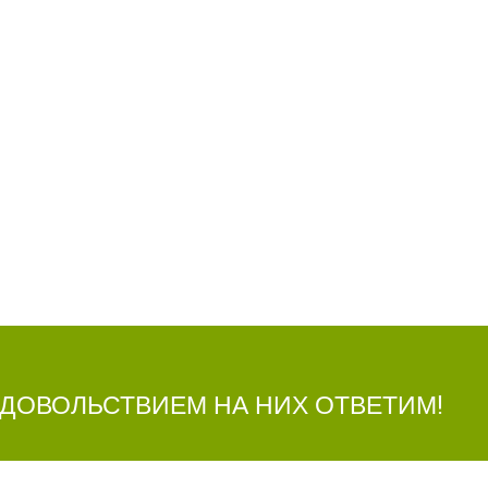
УДОВОЛЬСТВИЕМ НА НИХ ОТВЕТИМ!