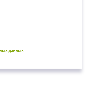
ьных данных