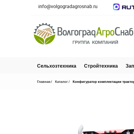
info@volgogradagrosnab.ru
Сельхозтехника
Стройтехника
Зап
Главная
Каталог
Конфигуратор комплектации тракто