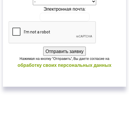
Электронная почта:
Нажимая на кнопку "Отправить", Вы даете согласие на
обработку своих персональных данных