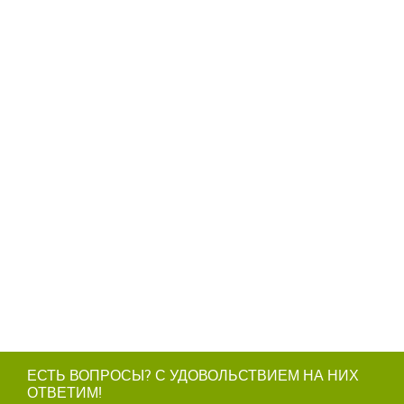
ЕСТЬ ВОПРОСЫ? С УДОВОЛЬСТВИЕМ НА НИХ
ОТВЕТИМ!