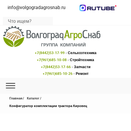
info@volgogradagrosnab.ru
+7(8442)53-17-99
- Сельхозтехника
+7(961)685-10-08
- Стройтехника
+7(8442)53-17-66
- Запчасти
+7(961)685-10-26
- Ремонт
Главная
Каталог
Конфигуратор комплектации трактора Кировец