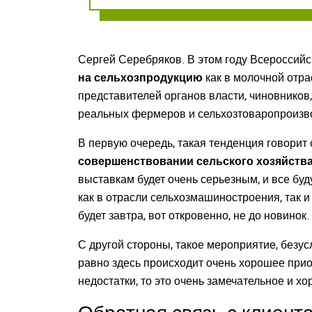
Сергей Серебряков. В этом году Всероссийс
на сельхозпродукцию
как в молочной отрас
представителей органов власти, чиновников
реальных фермеров и сельхозтоваропроизво
В первую очередь, такая тенденция говорит 
совершенствовании сельского хозяйств
выставкам будет очень серьезным, и все буд
как в отрасли сельхозмашиностроения, так и
будет завтра, вот откровенно, не до новинок
С другой стороны, такое мероприятие, безус
равно здесь происходит очень хорошее прио
недостатки, то это очень замечательное и х