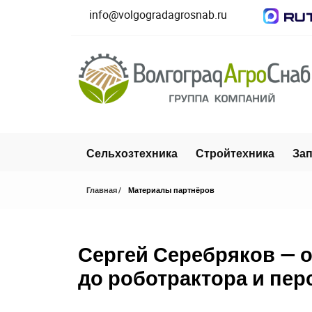
info@volgogradagrosnab.ru
Сельхозтехника
Стройтехника
Зап
Главная
Материалы партнёров
Сергей Серебряков — о
до роботрактора и пер